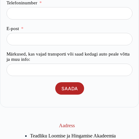
Telefoninumber
E-post
Märkused, kas vajad transporti või saad kedagi auto peale võtta
ja muu info:
SAADA
Aadress
Teadliku Loomise ja Hingamise Akadeemia